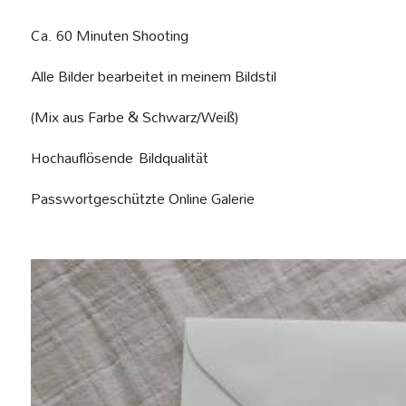
Ca. 60 Minuten Shooting
Alle Bilder bearbeitet in meinem Bildstil
(Mix aus Farbe & Schwarz/Weiß)
Hochauflösende Bildqualität
Passwortgeschützte Online Galerie