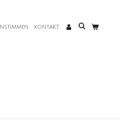
NSTIMMEN
KONTAKT