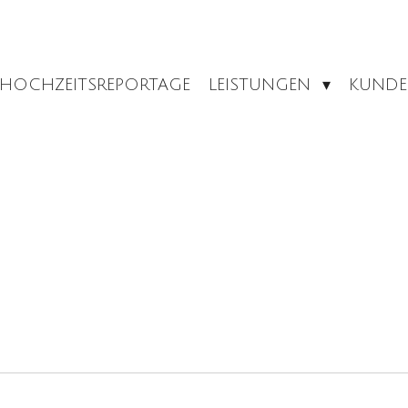
HOCHZEITSREPORTAGE
LEISTUNGEN
KUNDE